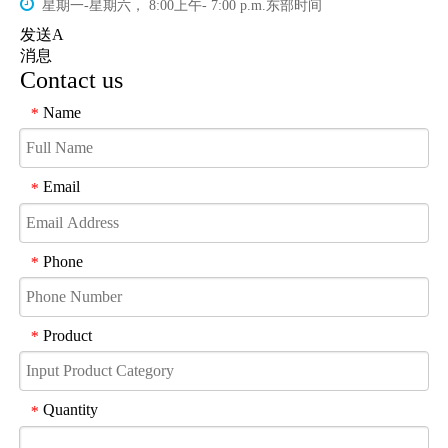

星期一-星期六， 8:00上午- 7:00 p.m.东部时间
发送A
消息
Contact us
Name
*
Email
*
Phone
*
Product
*
Quantity
*