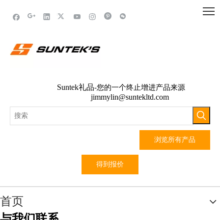
Suntek礼品
-您的一个终止增进产品来源
jimmylin@suntekltd.com
浏览所有产品
得到报价
首页
与我们联系