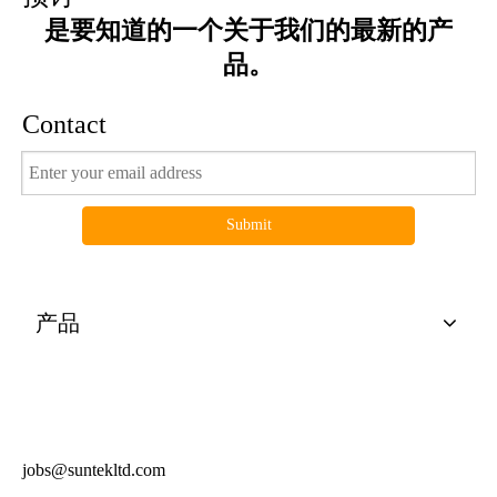
是要知道的一个关于我们的最新的产
品。
Contact
Submit
产品
有用的连结
电视节目预告产品
得到报价
jobs@suntekltd.com