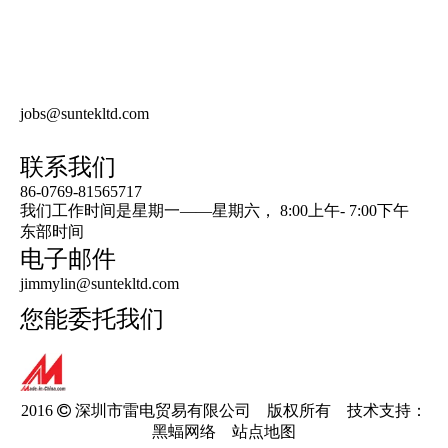
有用的连结
电视节目预告产品
得到报价
jobs@suntekltd.com
联系我们
86-0769-81565717
我们工作时间是星期一——星期六， 8:00上午- 7:00下午
东部时间
电子邮件
jimmylin@suntekltd.com
您能委托我们
2016 
深圳市雷电贸易有限公司 版权所有 技术支持：
黑蝠网络
站点地图