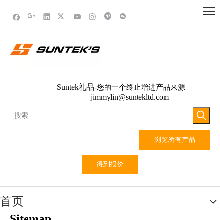
Suntek礼品
-您的一个终止增进产品来源
jimmylin@suntekltd.com
浏览所有产品
得到报价
首页
Sitemap