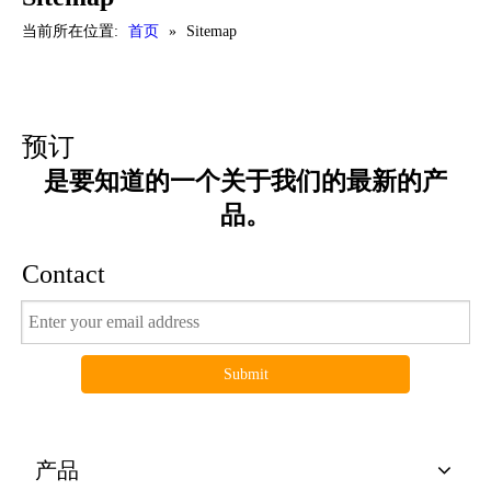
当前所在位置:
首页
»
Sitemap
预订
是要知道的一个关于我们的最新的产
品。
Contact
Submit
产品