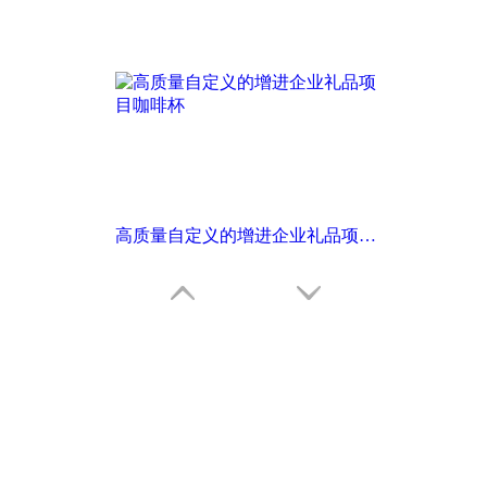
高质量自定义的增进企业礼品项目咖啡杯
这里点击