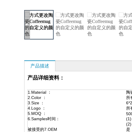
产品描述
产品详细资料：
1.Material ：
陶
2.Color ：
所
3.Size ：
6*
4.Logo ：
所
5.MOQ ：
50
6.Samples时间：
(
(
被接受的7.OEM
是