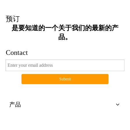
预订
是要知道的一个关于我们的最新的产
品。
Contact
Submit
产品
有用的连结