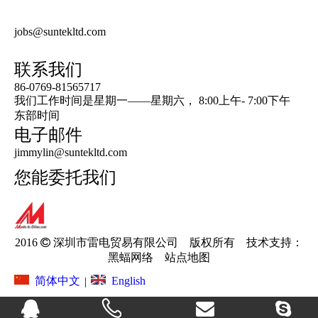
电视节目预告产品
得到报价
jobs@suntekltd.com
联系我们
86-0769-81565717
我们工作时间是星期一——星期六， 8:00上午- 7:00下午
东部时间
电子邮件
jimmylin@suntekltd.com
您能委托我们
2016 
深圳市雷电贸易有限公司 版权所有 技术支持：
黑蝠网络
站点地图
English
简体中文
|