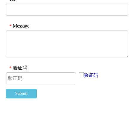
Message
*
验证码
*
Submit
这里点击