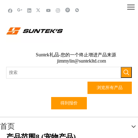
Suntek礼品
-您的一个终止增进产品来源
jimmylin@suntekltd.com
浏览所有产品
得到报价
首页
产品范围8 (宠物产品)