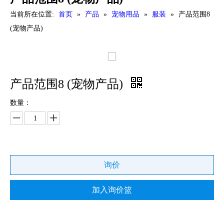
当前所在位置:
首页
»
产品
»
宠物用品
»
服装
»
产品范围8
(宠物产品)
产品范围8 (宠物产品)
数量：
询价
加入询价篮