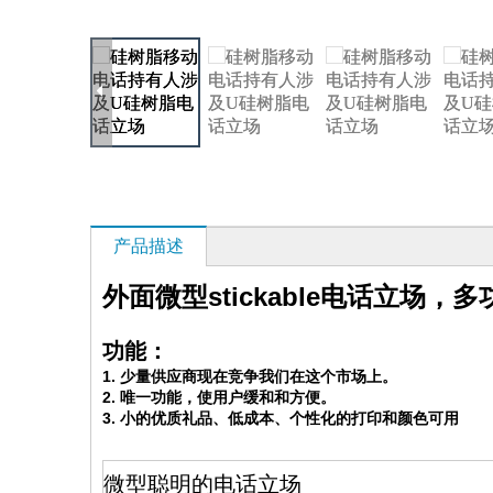
产品描述
外面微型stickable电话立
功能：
1. 少量供应商现在竞争我们在这个市场上。
2. 唯一功能，使用户缓和和方便。
3. 小的优质礼品、低成本、个性化的打印和颜色可用
微型聪明的电话立场