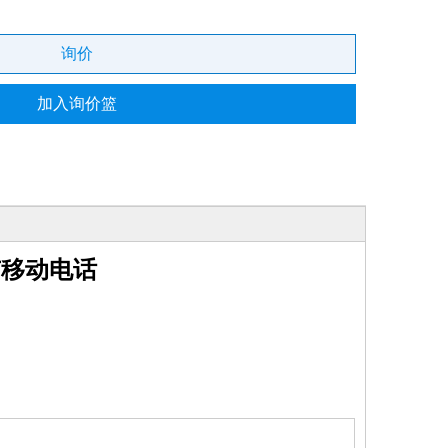
询价
加入询价篮
有移动电话