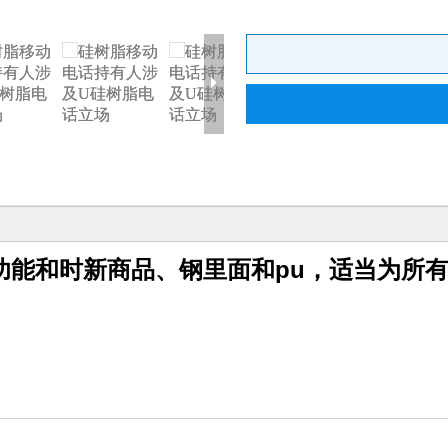
场，多功能和时新商品、钢里面和pu，适当为所