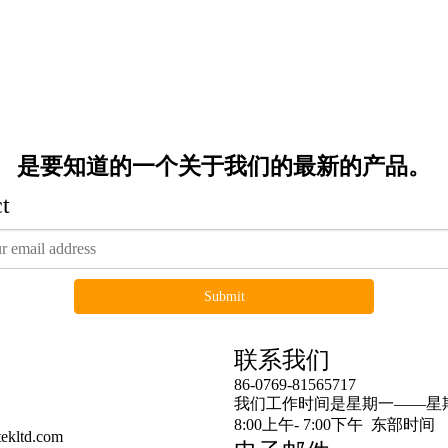
是要知道的一个关于我们的最新的产品。
t
Submit
连结
联系我们
86-0769-81565717
预告产品
我们工作时间是星期一——星
8:00上午- 7:00下午 东部时间
ekltd.com