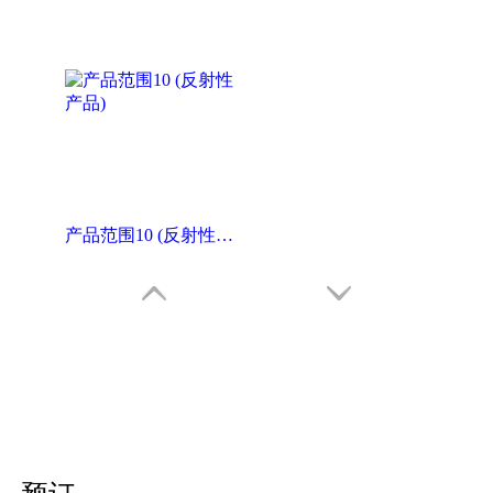
产品范围10 (反射性产品)
这里点击