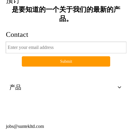
预订
是要知道的一个关于我们的最新的产
品。
Contact
Submit
产品
有用的连结
电视节目预告产品
得到报价
jobs@suntekltd.com