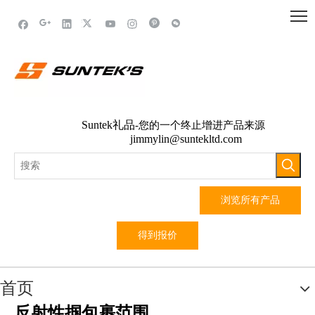
Suntek礼品
-您的一个终止增进产品来源
jimmylin@suntekltd.com
浏览所有产品
得到报价
首页
反射性掴包裹范围