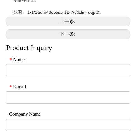
制造在美国。
范围： 1-1/2&dm4dqpt& x 12-7/8&dm4dqpt&。
上一条:
下一条:
Product Inquiry
Name
*
E-mail
*
Company Name