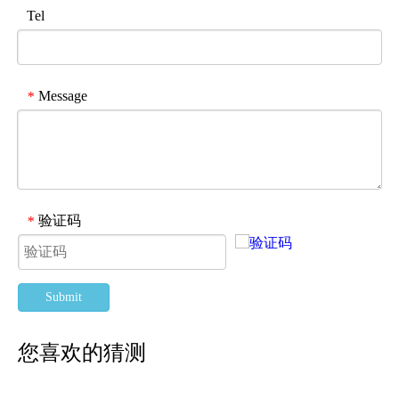
Tel
Message
*
验证码
*
Submit
您喜欢的猜测