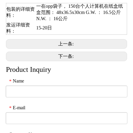
一在opp袋子， 150台个人计算机在纸盒纸
包装的详细资
盒范围： 48x36.5x30cm G.W. ： 16.5公斤
料：
N.W. ： 16公斤
发运详细资
15-20日
料：
上一条:
下一条:
Product Inquiry
Name
*
E-mail
*