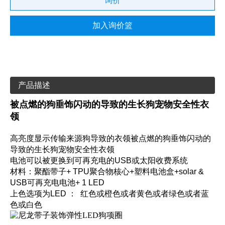
询价
加入询价篮
产品描述
被点燃的狗垂饰闪动的导致的生长狗宠物安全性衣
领
高亮度显示传输来源狗导致的衣领被点燃的狗垂饰闪动的
导致的生长狗宠物安全性衣领
电池可以被更换到可再充电的USB或太阳收费系统
材料：聚酯带子+ TPU聚合物核心+塑料电池盒+solar &
USB可再充电电池+ 1 LED
上色选项为LED ： 红色或橙色或者黄色或者绿色或者蓝
色或白色