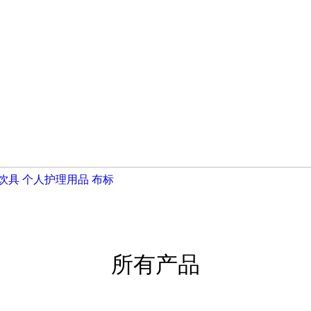
饮具
个人护理用品
布标
所有产品