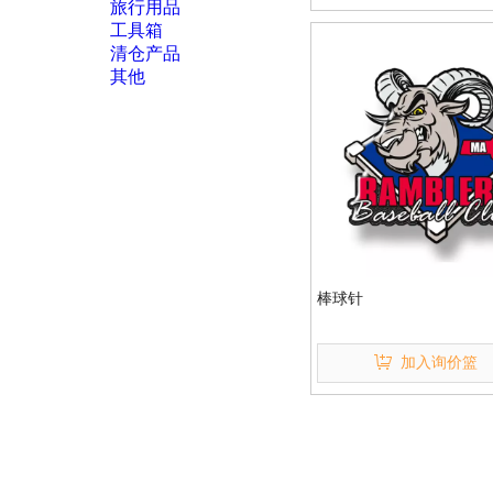
旅行用品
工具箱
清仓产品
其他
棒球针
加入询价篮
促进联络与我们