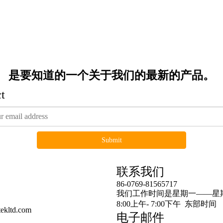
是要知道的一个关于我们的最新的产品。
t
Submit
连结
联系我们
86-0769-81565717
预告产品
我们工作时间是星期一——星
8:00上午- 7:00下午 东部时间
ekltd.com
电子邮件