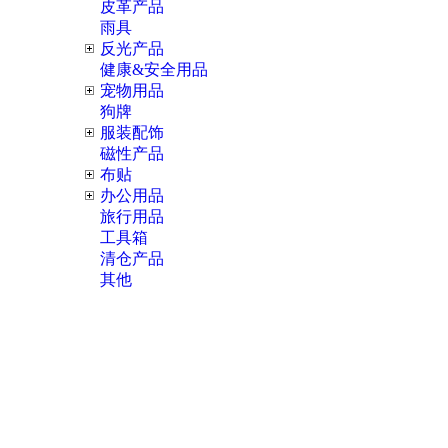
皮革产品
雨具
反光产品
健康&安全用品
宠物用品
狗牌
服装配饰
磁性产品
布贴
办公用品
旅行用品
工具箱
清仓产品
其他
促进联络与我们